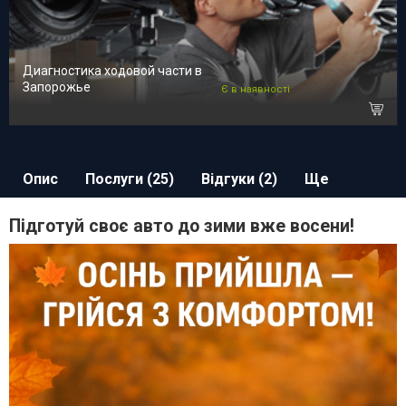
Диагностика ходовой части в
Запорожье
Є в наявності
Опис
Послуги (25)
Відгуки (2)
Ще
Підготуй своє авто до зими вже восени!