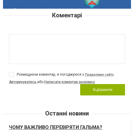
Коментарі
Розміщуючи коментар, я погоджуюся з
Правилами сайту
Авторизуватись
або
Написати коментар анонімно
Відправити
Останні новини
ЧОМУ ВАЖЛИВО ПЕРЕВІРЯТИ ГАЛЬМА?