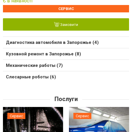
Є в наявності
СЕРВИС
Замовити
Диагностика автомобиля в Запорожье (4)
Кузовной ремонт в Запорожье (8)
Механические работы (7)
Слесарные роботы (6)
Послуги
Сервис
Сервис