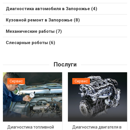
Диагностика автомобиля в Запорожье (4)
Кузовной ремонт в Запорожье (8)
Механические работы (7)
Слесарные роботы (6)
Послуги
Сервис
Сервис
Диагностика топливной
Диагностика двигателя в