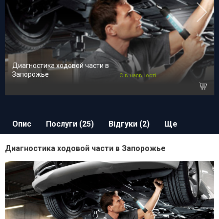
Диагностика ходовой части в
Запорожье
Є в наявності
Опис
Послуги (25)
Відгуки (2)
Ще
Диагностика ходовой части в Запорожье