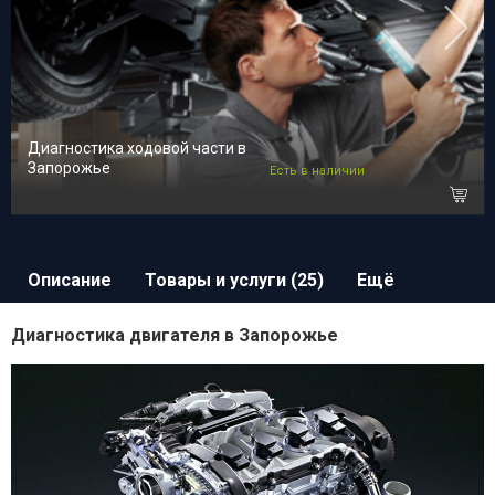
Диагностика ходовой части в
Запорожье
Есть в наличии
Описание
Товары и услуги (25)
Ещё
Диагностика двигателя в Запорожье