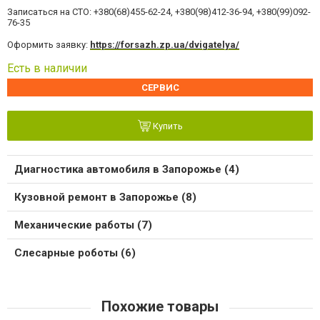
Записаться на СТО: +380(68)455-62-24, +380(98)412-36-94, +380(99)092-
76-35
Оформить заявку:
https://forsazh.zp.ua/dvigatelya/
Есть в наличии
СЕРВИС
Купить
Диагностика автомобиля в Запорожье (4)
Кузовной ремонт в Запорожье (8)
Механические работы (7)
Слесарные роботы (6)
Похожие товары