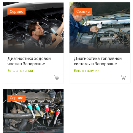
Сервис
Сервис
Диагностика ходовой
Диагностика топливной
части в Запорожье
системы в Запорожье
Есть в наличии
Есть в наличии
Сервис