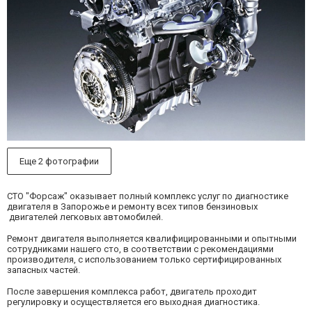
Еще 2 фотографии
СТО "Форсаж"
оказывает полный комплекс услуг по диагностике
двигателя в Запорожье и ремонту всех типов бензиновых
двигателей легковых автомобилей.
Ремонт двигателя выполняется квалифицированными и опытными
сотрудниками нашего сто, в соответствии с рекомендациями
производителя, с использованием только сертифицированных
запасных частей.
После завершения комплекса работ, двигатель проходит
регулировку и осуществляется его выходная диагностика.